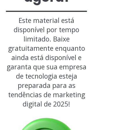
Este material está
disponível por tempo
limitado. Baixe
gratuitamente enquanto
ainda está disponível e
garanta que sua empresa
de tecnologia esteja
preparada para as
tendências de marketing
digital de 2025!