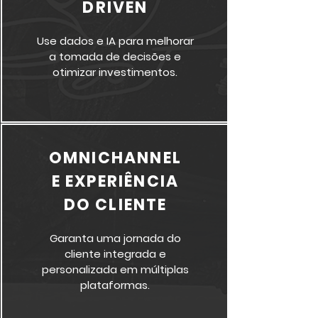
DRIVEN
Use dados e IA para melhorar
a tomada de decisões e
otimizar investimentos.
OMNICHANNEL
E EXPERIÊNCIA
DO CLIENTE
Garanta uma jornada do
cliente integrada e
personalizada em múltiplas
plataformas.