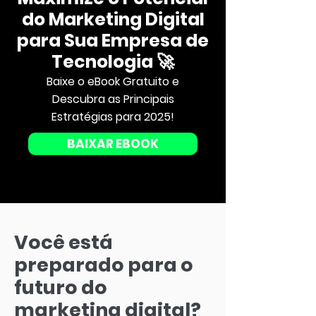
do Marketing Digital
para Sua Empresa de
Tecnologia 🚀
Baixe o eBook Gratuito e
Descubra as Principais
Estratégias para 2025!
BAIXAR EBOOK
Você está
preparado para o
futuro do
marketing digital?