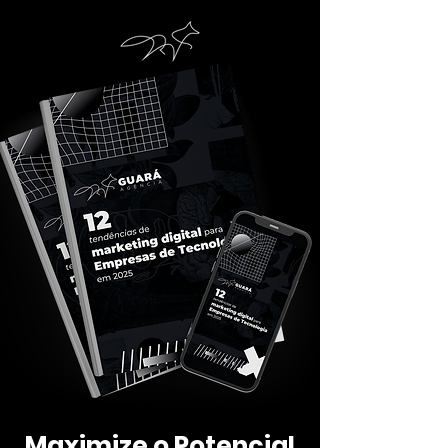
Maximize o Potencial