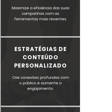
Maximize a eficiência das suas
campanhas com as
ferramentas mais recentes.
ESTRATÉGIAS DE
CONTEÚDO
PERSONALIZADO
Crie conexões profundas com
o público e aumente o
engajamento.