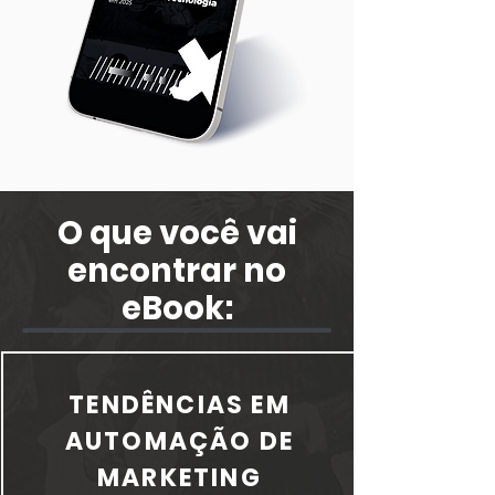
O que você vai
encontrar no
eBook:
TENDÊNCIAS EM
AUTOMAÇÃO DE
MARKETING