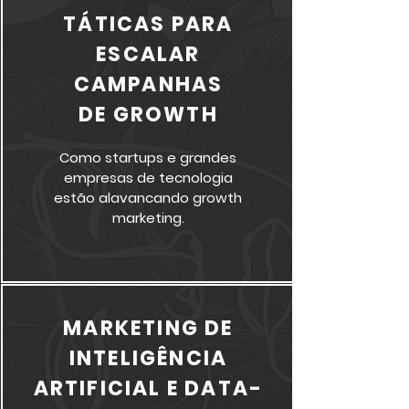
TÁTICAS PARA
ESCALAR
CAMPANHAS
DE GROWTH
Como startups e grandes
empresas de tecnologia
estão alavancando growth
marketing.
MARKETING DE
INTELIGÊNCIA
ARTIFICIAL E DATA-