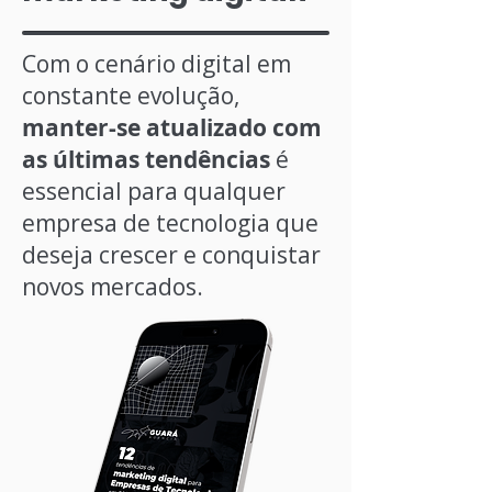
Com o cenário digital em
constante evolução,
manter-se atualizado com
as últimas tendências
é
essencial para qualquer
empresa de tecnologia que
deseja crescer e conquistar
novos mercados.