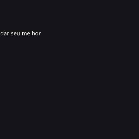
ndar seu melhor