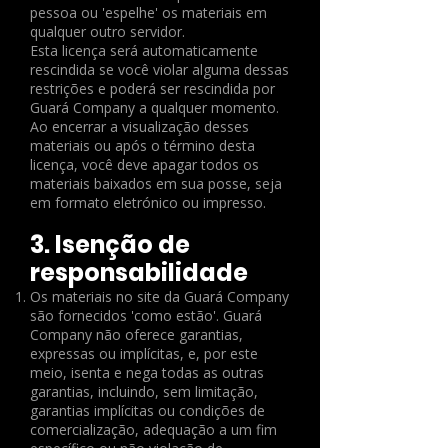
pessoa ou 'espelhe' os materiais em
qualquer outro servidor.
Esta licença será automaticamente
rescindida se você violar alguma dessas
restrições e poderá ser rescindida por
Guará Company a qualquer momento.
Ao encerrar a visualização desses
materiais ou após o término desta
licença, você deve apagar todos os
materiais baixados em sua posse, seja
em formato eletrónico ou impresso.
3. Isenção de
responsabilidade
Os materiais no site da Guará Company
são fornecidos 'como estão'. Guará
Company não oferece garantias,
expressas ou implícitas, e, por este
meio, isenta e nega todas as outras
garantias, incluindo, sem limitação,
garantias implícitas ou condições de
comercialização, adequação a um fim