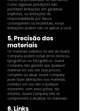
Como algumas jurisdições não
permitem limitações em garantias
implícitas, ou limitações de
responsabilidade por danos
conseqüentes ou incidentais, essas
limitações podem não se aplicar a você.
5. Precisão dos
materiais
Os materiais exibidos no site da Guará
Company podem incluir erros técnicos,
tipográficos ou fotográficos. Guará
Company não garante que qualquer
material em seu site seja preciso,
completo ou atual. Guará Company
pode fazer alterações nos materiais
contidos em seu site a qualquer
momento, sem aviso prévio. No
entanto, Guará Company não se
compromete a atualizar os materiais.
6. Links