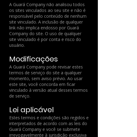
A Guará Company não analisou todos
os sites vinculados ao seu site e não é
responsável pelo conteúdo de nenhum
site vinculado. A inclusão de qualquer
link não implica endosso por Guará
Company do site. O uso de qualquer
site vinculado é por conta e risco do
usuário.
Modificações
A Guará Company pode revisar estes
termos de serviço do site a qualquer
momento, sem aviso prévio. Ao usar
este site, você concorda em ficar
vinculado à versão atual desses termos
de serviço.
Lei aplicável
Estes termos e condições são regidos e
interpretados de acordo com as leis do
Guará Company e você se submete
irrevogavelmente à jurisdição exclusiva