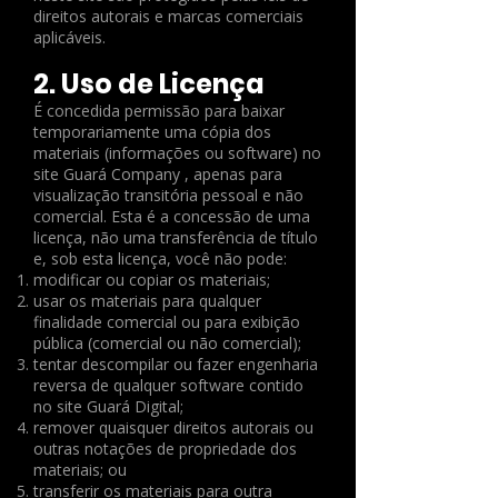
direitos autorais e marcas comerciais
aplicáveis.
2. Uso de Licença
É concedida permissão para baixar
temporariamente uma cópia dos
materiais (informações ou software) no
site Guará Company , apenas para
visualização transitória pessoal e não
comercial. Esta é a concessão de uma
licença, não uma transferência de título
e, sob esta licença, você não pode:
modificar ou copiar os materiais;
usar os materiais para qualquer
finalidade comercial ou para exibição
pública (comercial ou não comercial);
tentar descompilar ou fazer engenharia
reversa de qualquer software contido
no site Guará Digital;
remover quaisquer direitos autorais ou
outras notações de propriedade dos
materiais; ou
transferir os materiais para outra