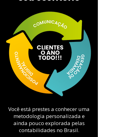
Você está prestes a conhecer uma
metodologia personalizada e
ainda pouco explorada pelas
contabilidades no Brasil.