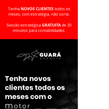
Tenha
NOVOS CLIENTES
todos os
meses, com estratégia, não sorte.
Sessão estratégica
GRATUITA
de 30
minutos para contabilidades.
Tenha novos
clientes todos os
meses com o