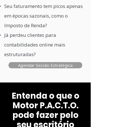
Seu faturamento tem picos apenas
em épocas sazonais, como o
Imposto de Renda?
Já perdeu clientes para
contabilidades online mais
estruturadas?
Agendar Sessão Estratégica
Entenda o que o
Motor P.A.C.T.O.
pode fazer pelo
seu escritório