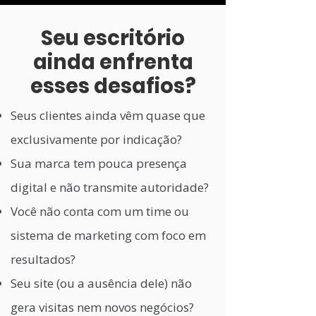
Seu escritório
ainda enfrenta
esses desafios?
Seus clientes ainda vêm quase que
exclusivamente por indicação?
Sua marca tem pouca presença
digital e não transmite autoridade?
Você não conta com um time ou
sistema de marketing com foco em
resultados?
Seu site (ou a ausência dele) não
gera visitas nem novos negócios?