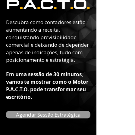
Descubra como contadores estão
aumentando a receita,
conquistando previsibilidade
comercial e deixando de depender
apenas de indicações, tudo com
posicionamento e estratégia.
Em uma sessão de 30 minutos,
vamos te mostrar como o Motor
P.A.C.T.O. pode transformar seu
escritório.
Agendar Sessão Estratégica