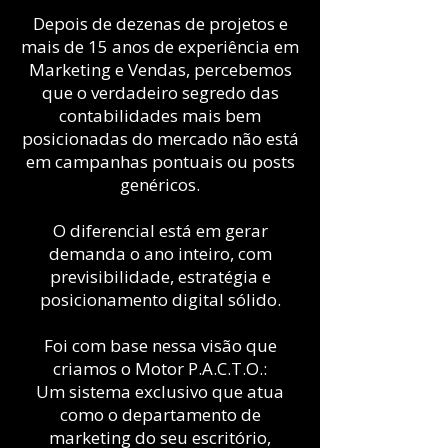
Depois de dezenas de projetos e
mais de 15 anos de experiência em
Marketing e Vendas, percebemos
que o verdadeiro segredo das
contabilidades mais bem
posicionadas do mercado não está
em campanhas pontuais ou posts
genéricos.
O diferencial está em gerar
demanda o ano inteiro, com
previsibilidade, estratégia e
posicionamento digital sólido.
Foi com base nessa visão que
criamos o Motor P.A.C.T.O.:
Um sistema exclusivo que atua
como o departamento de
marketing do seu escritório,