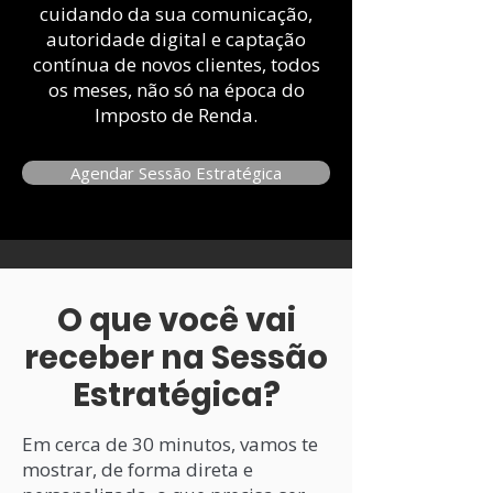
cuidando da sua comunicação,
autoridade digital e captação
contínua de novos clientes, todos
os meses, não só na época do
Imposto de Renda.
Agendar Sessão Estratégica
O que você vai
receber na Sessão
Estratégica?
Em cerca de 30 minutos, vamos te
mostrar, de forma direta e