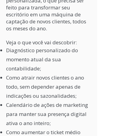
personalizada, o que precisa ser
feito para transformar seu
escritório em uma máquina de
captação de novos clientes, todos
os meses do ano.
Veja o que você vai descobrir:
Diagnóstico personalizado do
momento atual da sua
contabilidade;
Como atrair novos clientes o ano
todo, sem depender apenas de
indicações ou sazonalidades;
Calendário de ações de marketing
para manter sua presença digital
ativa o ano inteiro;
Como aumentar o ticket médio