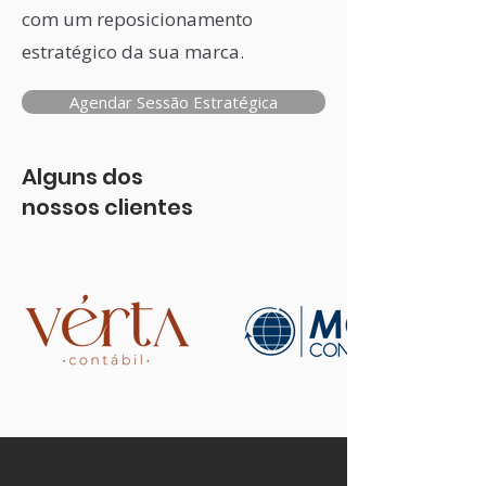
com um reposicionamento
estratégico da sua marca.
Agendar Sessão Estratégica
Alguns dos
nossos clientes